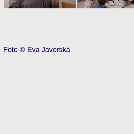
Foto © Eva Javorská