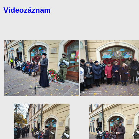
Videozáznam