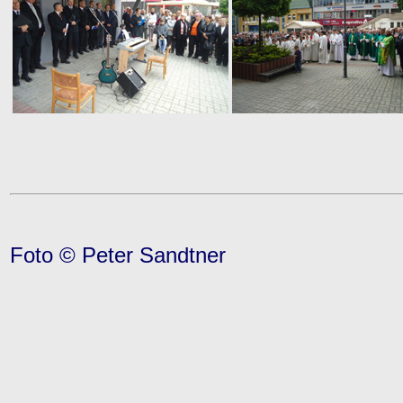
Foto © Peter Sandtner