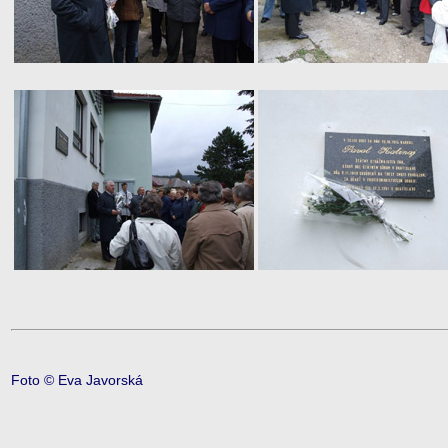
Foto © Eva Javorská