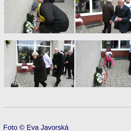
Foto © Eva Javorská