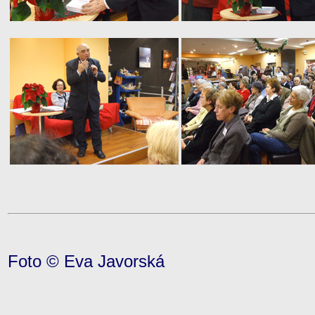
Foto © Eva Javorská