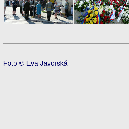
Foto © Eva Javorská